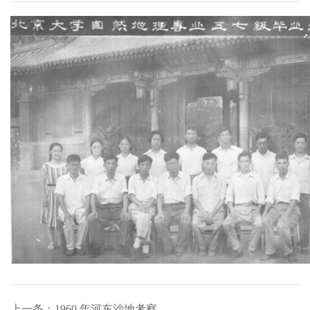
上一条：1960 年河东沙地考察