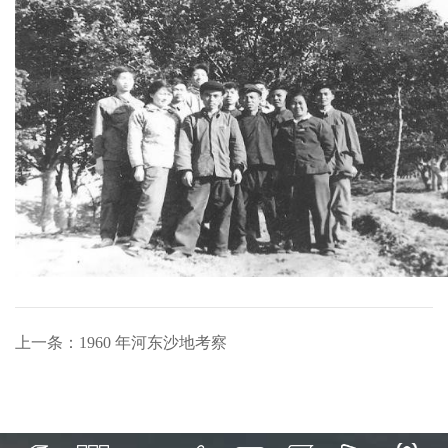
上一条：1960 年河东沙地考察