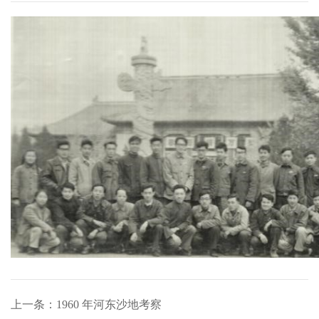
上一条：1960 年河东沙地考察