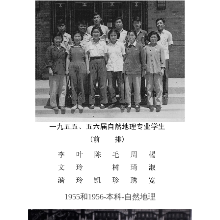
1955和1956-本科-自然地理