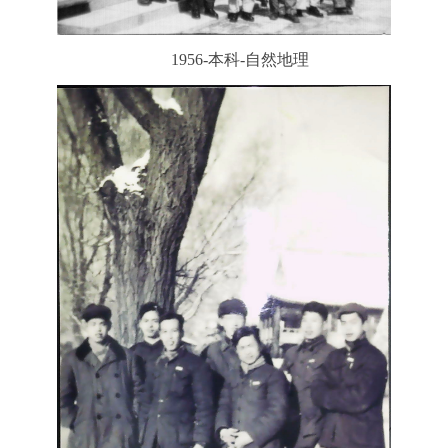
1956-本科-自然地理