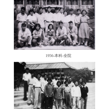
1956-本科-全院