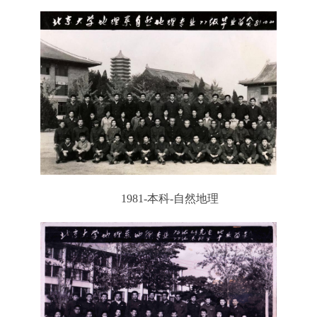
1981-本科-自然地理