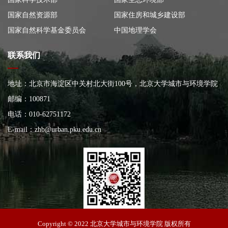
国家自然资源部
国家住房和城乡建设部
国家自然科学基金委员会
中国地理学会
联系我们
地址：北京市海淀区中关村北大街100号，北京大学城市与环境学院
大楼
邮编：100871
电话：010-62751172
E-mail：
zhb@urban.pku.edu.cn
北京大学城市与环境学院
Copyright © 2022 北京大学城市与环境学院 版权所有