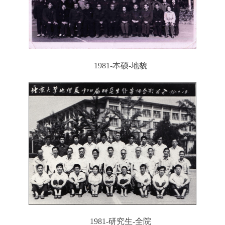
1981-本硕-地貌
1981-研究生-全院