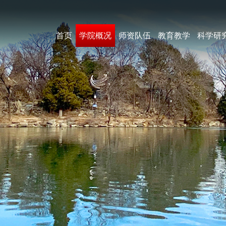
首页
学院概况
师资队伍
教育教学
科学研