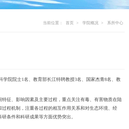
当前位置：
首页
>
学院概况
>
系所中心
科学院院士1名、教育部长江特聘教授3名、国家杰青8名、教
间特征、影响因素及主要过程，重点关注有毒、有害物质在陆
和过程机制，注重各过程的相互作用关系和对生态环境、经
科研条件和科研成果等方面优势突出。