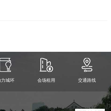
助力城环
会场租用
交通路线