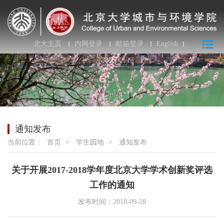
北大主页
内网登录
邮箱登录
English
通知发布
当前位置：
首页
>
学生园地
>
通知发布
关于开展2017-2018学年度北京大学学术创新奖评选
工作的通知
发布时间：2018-09-28