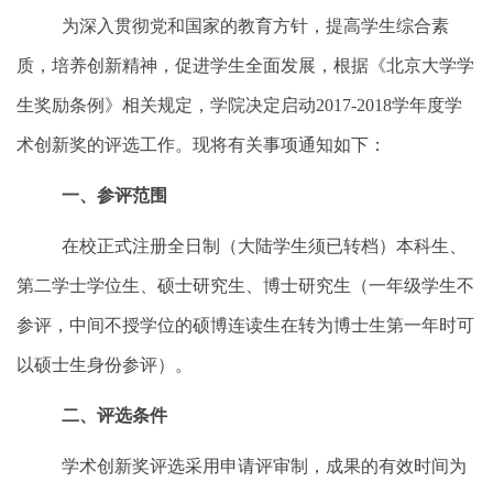
为深入贯彻党和国家的教育方针，提高学生综合素
质，培养创新精神，促进学生全面发展，根据《北京大学学
生奖励条例》相关规定，学院决定启动
2017-2018
学年度学
术创新奖的评选工作。现将有关事项通知如下：
一、参评范围
在校正式注册全日制（大陆学生须已转档）本科生、
第二学士学位生、硕士研究生、博士研究生（一年级学生不
参评，中间不授学位的硕博连读生在转为博士生第一年时可
以硕士生身份参评）。
二、评选条件
学术创新奖评选采用申请评审制，成果的有效时间为