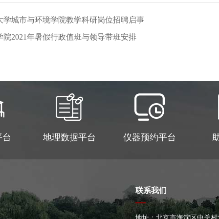
京大学城市与环境学院教学科研岗位招聘启事
院2021年暑假行政值班与领导带班安排
平台
地理数据平台
仪器预约平台
联系我们
地址：北京市海淀区中关村