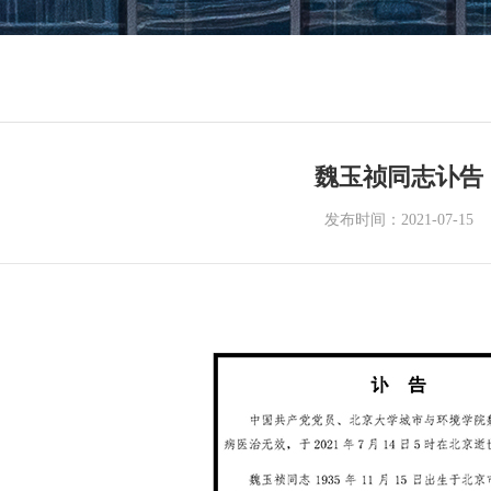
魏玉祯同志讣告
发布时间：2021-07-15