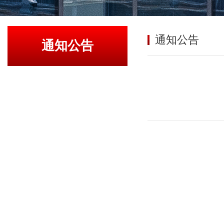
通知公告
通知公告