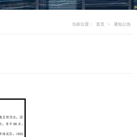
当前位置：
首页
>
通知公告