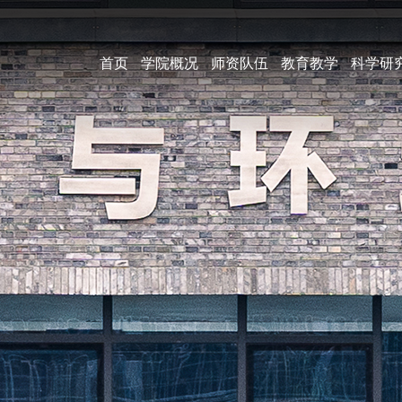
首页
学院概况
师资队伍
教育教学
科学研