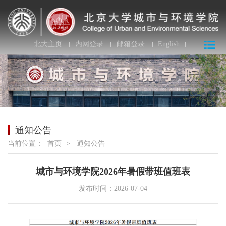
北大主页
内网登录
邮箱登录
English
通知公告
当前位置：
首页
>
通知公告
城市与环境学院2026年暑假带班值班表
发布时间：2026-07-04