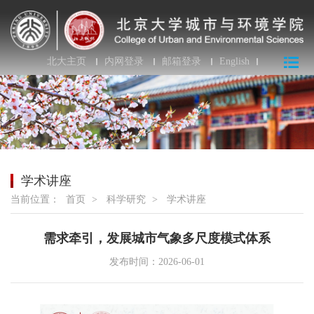
北大主页
内网登录
邮箱登录
English
学术讲座
当前位置：
首页
>
科学研究
>
学术讲座
需求牵引，发展城市气象多尺度模式体系
发布时间：2026-06-01