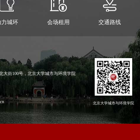
助力城环
会场租用
交通路线
北大街100号，北京大学城市与环境学院
cn
北京大学城市与环境学院