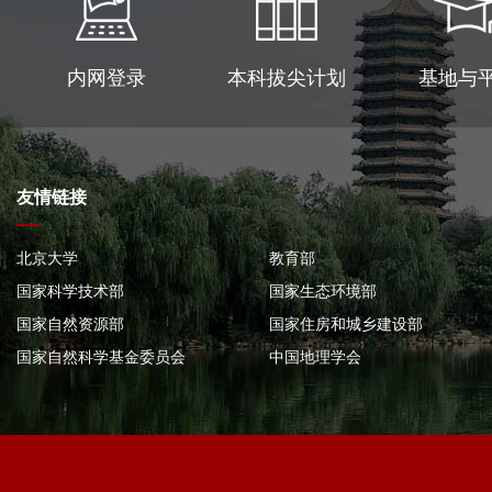
内网登录
本科拔尖计划
基地与
友情链接
北京大学
教育部
国家科学技术部
国家生态环境部
国家自然资源部
国家住房和城乡建设部
国家自然科学基金委员会
中国地理学会