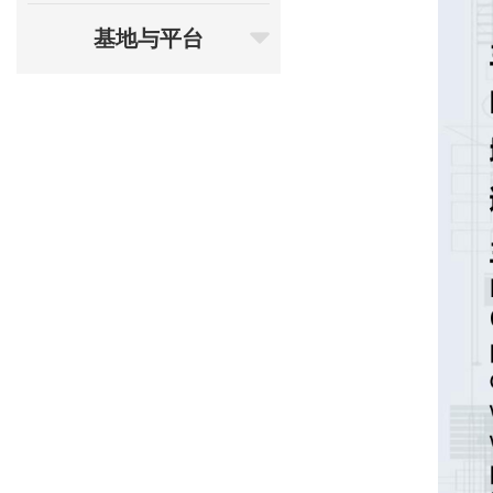
基地与平台