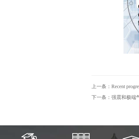
上一条：Recent progress o
下一条：强震和极端