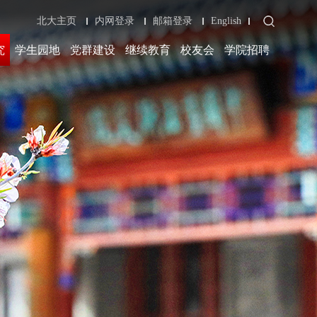
北大主页
内网登录
邮箱登录
English
究
学生园地
党群建设
继续教育
校友会
学院招聘