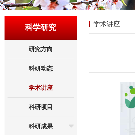
学术讲座
科学研究
研究方向
科研动态
学术讲座
科研项目
科研成果