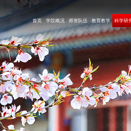
首页
学院概况
师资队伍
教育教学
科学研