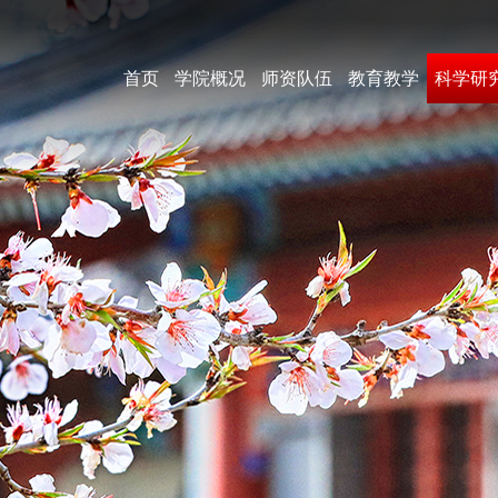
首页
学院概况
师资队伍
教育教学
科学研