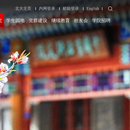
北大主页
内网登录
邮箱登录
English
究
学生园地
党群建设
继续教育
校友会
学院招聘