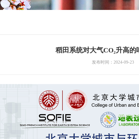
稻田系统对大气CO₂升高的
发布时间：2024-09-23