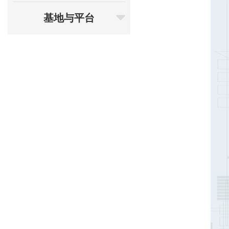
基地与平台