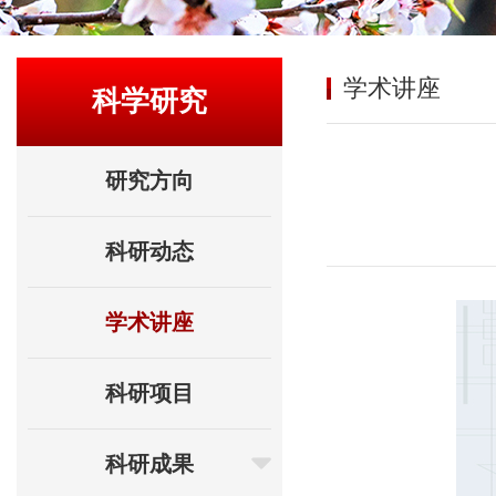
学术讲座
科学研究
研究方向
科研动态
学术讲座
科研项目
科研成果