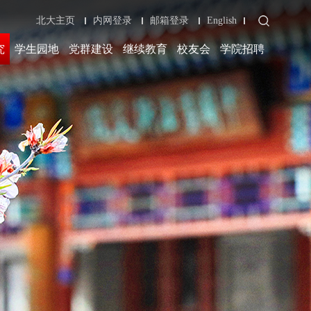
北大主页
内网登录
邮箱登录
English
究
学生园地
党群建设
继续教育
校友会
学院招聘