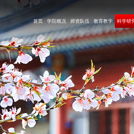
首页
学院概况
师资队伍
教育教学
科学研