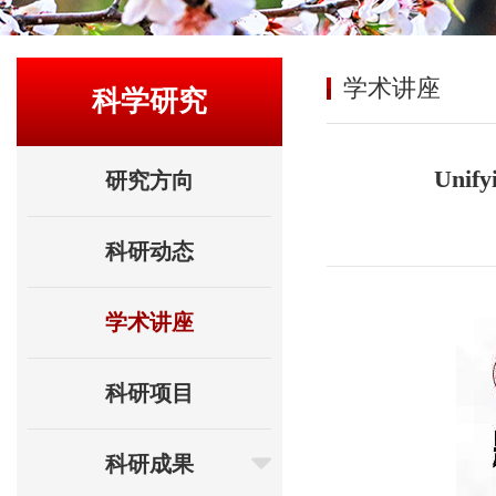
学术讲座
科学研究
Unifyi
研究方向
科研动态
学术讲座
科研项目
科研成果