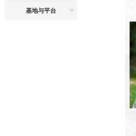
基地与平台