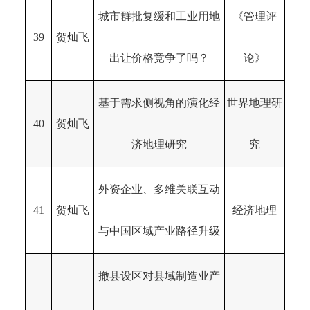
城市群批复缓和工业用地
《管理评
39
贺灿飞
出让价格竞争了吗？
论》
基于需求侧视角的演化经
世界地理研
40
贺灿飞
济地理研究
究
外资企业、多维关联互动
41
贺灿飞
经济地理
与中国区域产业路径升级
撤县设区对县域制造业产