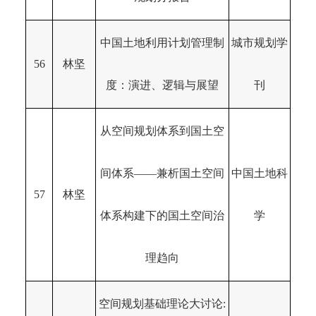
中国土地利用计划管理制
城市规划学
56
林坚
度：演进、逻辑与展望
刊
从空间规划体系到国土空
间体系——兼析国土空间
中国土地科
57
林坚
体系构建下的国土空间治
学
理趋向
空间规划基础理论大讨论: