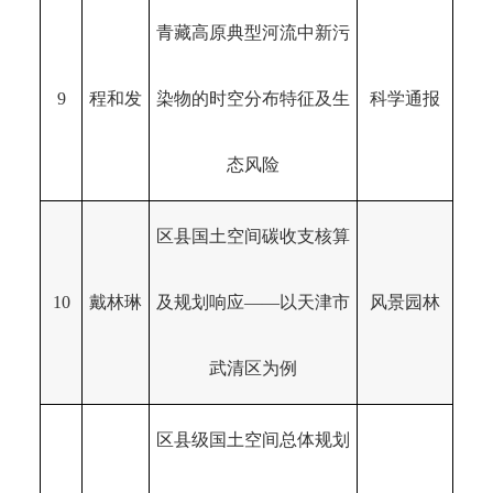
青藏高原典型河流中新污
9
程和发
染物的时空分布特征及生
科学通报
态风险
区县国土空间碳收支核算
10
戴林琳
及规划响应——以天津市
风景园林
武清区为例
区县级国土空间总体规划