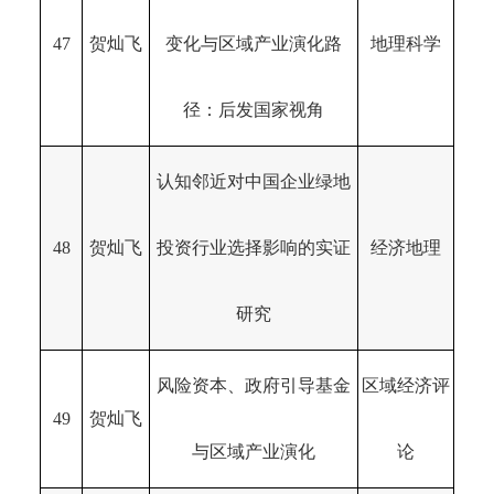
47
贺灿飞
变化与区域产业演化路
地理科学
径：后发国家视角
认知邻近对中国企业绿地
48
贺灿飞
投资行业选择影响的实证
经济地理
研究
风险资本、政府引导基金
区域经济评
49
贺灿飞
与区域产业演化
论