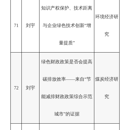
知识产权保护、技术距离
环境经济研
71
刘宇
与企业绿色技术创新“增
究
量提质”
绿色财政政策是否会提高
碳排放效率——来自“节
煤炭经济研
72
刘宇
能减排财政政策综合示范
究
城市”的证据