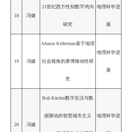
21世纪西方性别数字鸿沟
地理科学进
18
冯健
研究
展
Aharon Kellerman基于地理
地理科学进
19
冯健
社会视角的赛博移动性研
展
究
Rob Kitchin数字生活与数
据驱动的智慧城市主义
地理科学进
20
冯健