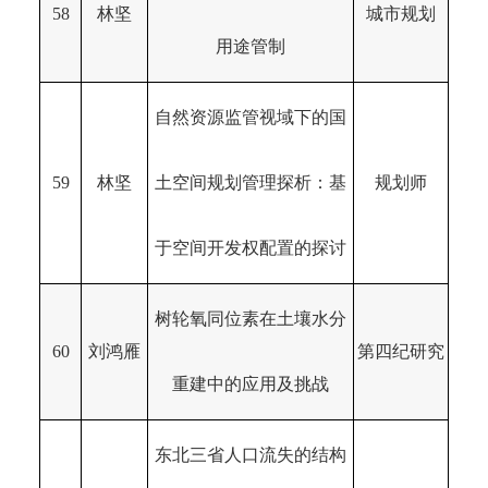
58
林坚
城市规划
用途管制
自然资源监管视域下的国
59
林坚
土空间规划管理探析：基
规划师
于空间开发权配置的探讨
树轮氧同位素在土壤水分
60
刘鸿雁
第四纪研究
重建中的应用及挑战
东北三省人口流失的结构