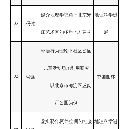
媒介地理学视角下北京宋
地理科学进
23
冯健
庄艺术区的多重地方建构
展
环境行为理论下社区公园
儿童活动场地利用研究
24
冯健
中国园林
——以北京市海淀区蓝靛
厂公园为例
虚实混合:网络空间的社会
地理科学进