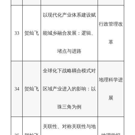
以现代化产业体系建设赋
行政管理改
33
贺灿飞
能城乡融合发展：逻辑、
革
堵点与进路
全球化下战略耦合模式对
地理科学进
34
贺灿飞
区域产业进入的影响：以
展
珠三角为例
关联性、对称关联性与地