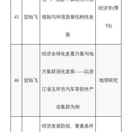
经济学(季
45
贺灿飞
规制与环境质量结构性改
刊)
善
经济全球化多重力量与地
方集群演化发展——以浙
46
贺灿飞
地理研究
江省玉环市汽车零部件产
业集群为例
经济发展阶段、要素条件