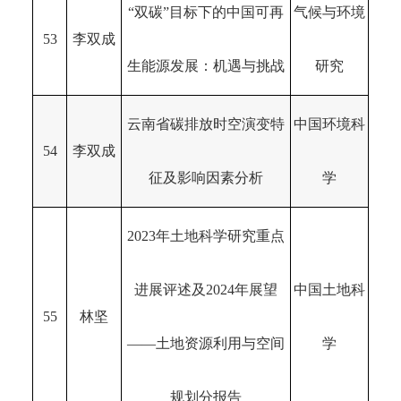
“双碳”目标下的中国可再
气候与环境
53
李双成
生能源发展：机遇与挑战
研究
云南省碳排放时空演变特
中国环境科
54
李双成
征及影响因素分析
学
2023年土地科学研究重点
进展评述及2024年展望
中国土地科
55
林坚
——土地资源利用与空间
学
规划分报告