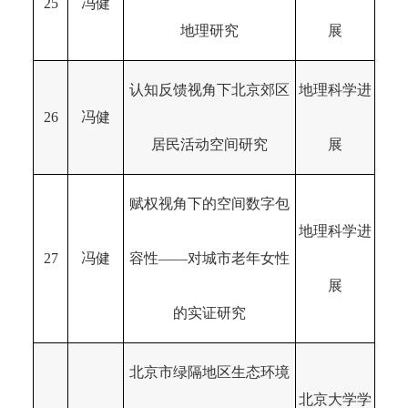
25
冯健
地理研究
展
认知反馈视角下北京郊区
地理科学进
26
冯健
居民活动空间研究
展
赋权视角下的空间数字包
地理科学进
27
冯健
容性——对城市老年女性
展
的实证研究
北京市绿隔地区生态环境
北京大学学