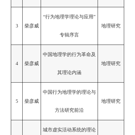
“行为地理学理论与应用”
3
柴彦威
地理研究
专辑序言
中国地理学的行为革命及
4
柴彦威
地理研究
其理论内涵
中国行为地理学的理论与
5
柴彦威
地理研究
方法研究前沿
城市虚实活动系统的理论