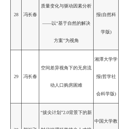
质量变化与驱动因素分析
28
冯长春
报(自然科
——以“基于自然的解决
学版)
方案”为视角
湘潭大学学
空间差异视角下的无房流
29
冯长春
报(哲学社
动人口购房困难
会科学版)
“拔尖计划”2.0背景下的新
中国大学教