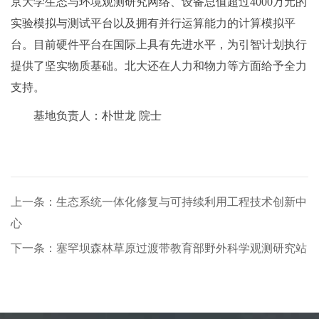
京大学生态与环境观测研究网络、设备总值超过4000万元的
实验模拟与测试平台以及拥有并行运算能力的计算模拟平
台。目前硬件平台在国际上具有先进水平，为引智计划执行
提供了坚实物质基础。北大还在人力和物力等方面给予全力
支持。
基地负责人：朴世龙 院士
上一条：生态系统一体化修复与可持续利用工程技术创新中
心
下一条：塞罕坝森林草原过渡带教育部野外科学观测研究站