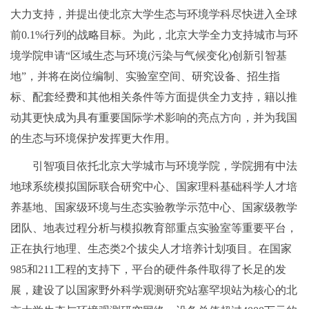
大力支持，并提出使北京大学生态与环境学科尽快进入全球
前0.1%行列的战略目标。为此，北京大学全力支持城市与环
境学院申请“区域生态与环境(污染与气候变化)创新引智基
地”，并将在岗位编制、实验室空间、研究设备、招生指
标、配套经费和其他相关条件等方面提供全力支持，籍以推
动其更快成为具有重要国际学术影响的亮点方向，并为我国
的生态与环境保护发挥更大作用。
引智项目依托北京大学城市与环境学院，学院拥有中法
地球系统模拟国际联合研究中心、国家理科基础科学人才培
养基地、国家级环境与生态实验教学示范中心、国家级教学
团队、地表过程分析与模拟教育部重点实验室等重要平台，
正在执行地理、生态类2个拔尖人才培养计划项目。在国家
985和211工程的支持下，平台的硬件条件取得了长足的发
展，建设了以国家野外科学观测研究站塞罕坝站为核心的北