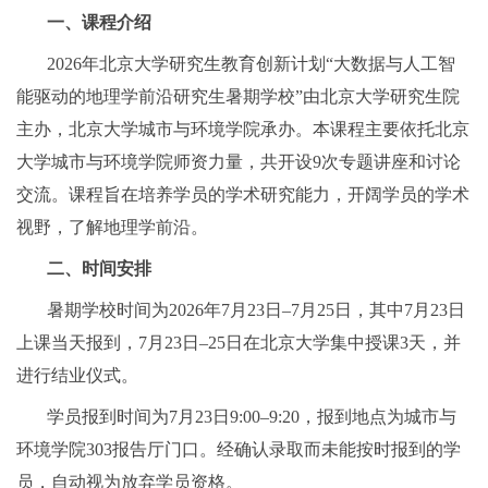
一、课程介绍
2026年北京大学研究生教育创新计划“大数据与人工智
能驱动的地理学前沿研究生暑期学校”由北京大学研究生院
主办，北京大学城市与环境学院承办。本课程主要依托北京
大学城市与环境学院师资力量，共开设9次专题讲座和讨论
交流。课程旨在培养学员的学术研究能力，开阔学员的学术
视野，了解地理学前沿。
二、时间安排
暑期学校时间为2026年7月23日–7月25日，其中7月23日
上课当天报到，7月23日–25日在北京大学集中授课3天，并
进行结业仪式。
学员报到时间为7月23日9:00–9:20，报到地点为城市与
环境学院303报告厅门口。经确认录取而未能按时报到的学
员，自动视为放弃学员资格。