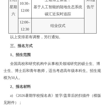
10:30–
星期
基于人工智能的陆地生态系统
告厅
12:00
六
碳汇近实时追踪
12:00–
结业仪式
12:30
以上安排若有调整，另行通知。
三、报名方式
1、招生范围
全国高校和研究机构中从事相关领域研究的硕士生、博
士生、博士后和青年教师，适当考虑高年级本科生。招生规
模为50人。
2、报名材料
a) 《2026暑期学校报名表》签字/盖章后的扫描件（模版
见附件）；