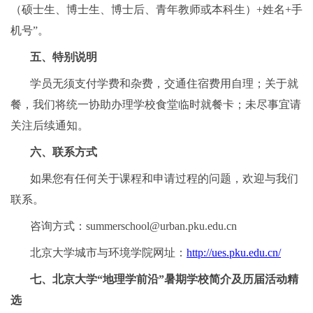
（硕士生、博士生、博士后、青年教师或本科生）+姓名+手
机号”。
五、特别说明
学员无须支付学费和杂费，交通住宿费用自理；关于就
餐，我们将统一协助办理学校食堂临时就餐卡；未尽事宜请
关注后续通知。
六、联系方式
如果您有任何关于课程和申请过程的问题，欢迎与我们
联系。
咨询方式：summerschool@urban.pku.edu.cn
北京大学城市与环境学院网址：
http://ues.pku.edu.cn/
七、北京大学“地理学前沿”暑期学校简介及历届活动精
选