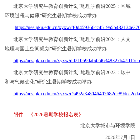
北京大学研究生教育创新计划“地理学前沿2025：区域
环境过程与健康”研究生暑期学校成功举办
https://ues.pku.edu.cn/xyxw/ff0d459366cc4519a5b482134e37
北京大学研究生教育创新计划“地理学前沿2024：人文
地理与国土空间规划”研究生暑期学校成功举办
https://ues.pku.edu.cn/xyxw/dd210b90ab4246348327b47ff15c
北京大学研究生教育创新计划“地理学前沿2023：碳中
和与气候变化”研究生暑期学校成功举办
https://ues.pku.edu.cn/xyxw/c5492a3a8046407682dc89dea2cda
附件：《2026暑期学校报名表》
北京大学城市与环境学院
2026年7月1日