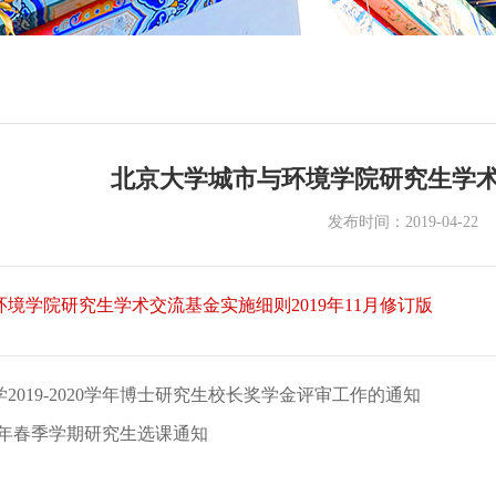
北京大学城市与环境学院研究生学
发布时间：2019-04-22
境学院研究生学术交流基金实施细则2019年11月修订版
2019-2020学年博士研究生校长奖学金评审工作的通知
19学年春季学期研究生选课通知