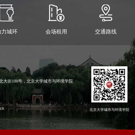
助力城环
会场租用
交通路线
北大街100号，北京大学城市与环境学院
cn
北京大学城市与环境学院