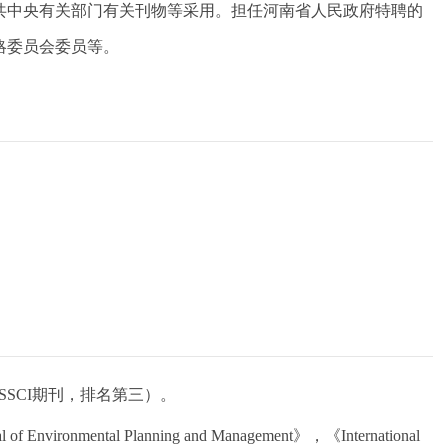
共中央有关部门有关刊物等采用。担任河南省人民政府特聘的
略委员会委员等。
研究类SSCI期刊，排名第三）。
al of Environmental Planning and Management
》
，
《
International