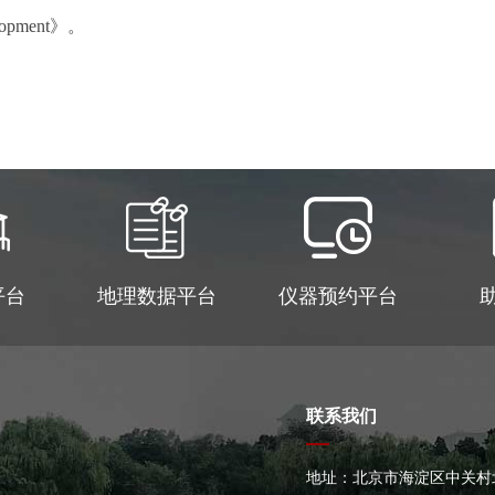
lopment
》。
平台
地理数据平台
仪器预约平台
联系我们
地址：北京市海淀区中关村