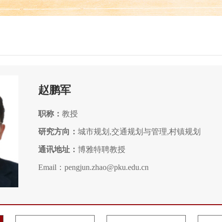
赵鹏军
职称：
教授
研究方向：
城市规划,交通规划与管理,村镇规划
通讯地址：
博雅特聘教授
Email：pengjun.zhao@pku.edu.cn