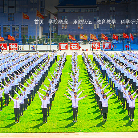
首页
学院概况
师资队伍
教育教学
科学研