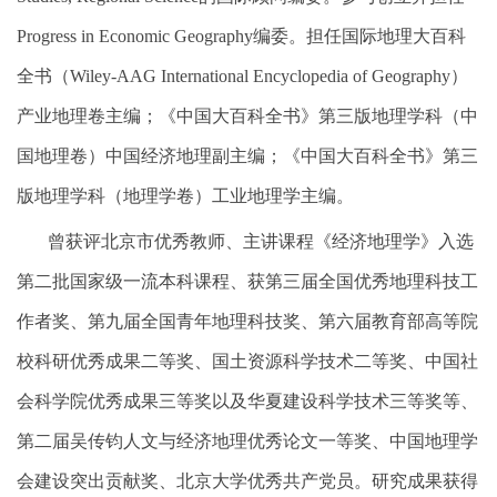
Progress in Economic Geography
编委。担任国际地理大百科
全书（
Wiley-AAG International Encyclopedia of Geography
）
产业地理卷主编；《中国大百科全书》第三版地理学科（中
国地理卷）中国经济地理副主编；《中国大百科全书》第三
版地理学科（地理学卷）工业地理学主编。
曾获评北京市优秀教师、主讲课程《经济地理学》入选
第二批国家级一流本科课程、获第三届全国优秀地理科技工
作者奖、第九届全国青年地理科技奖、第六届教育部高等院
校科研优秀成果
二等奖、国土资源科学技术二等奖、中国社
会科学院优秀成果三等奖以及华夏建设科学技术三等奖等、
第二届吴传钧人文与经济地理优秀论文一等奖、中国地理学
会建设突出贡献奖、北京大学优秀共产党员。研究成果获得