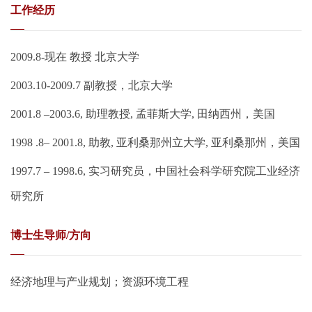
工作经历
2009.8-现在 教授 北京大学
2003.10-2009.7 副教授，北京大学
2001.8 –2003.6, 助理教授, 孟菲斯大学, 田纳西州，美国
1998 .8– 2001.8, 助教, 亚利桑那州立大学, 亚利桑那州，美国
1997.7 – 1998.6, 实习研究员，中国社会科学研究院工业经济
研究所
博士生导师/方向
经济地理与产业规划；资源环境工程